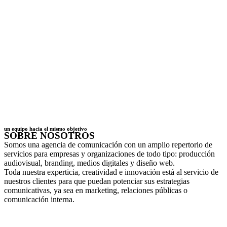
un equipo hacia el mismo objetivo
SOBRE NOSOTROS
Somos una agencia de comunicación con un amplio repertorio de
servicios para empresas y organizaciones de todo tipo: producción
audiovisual, branding, medios digitales y diseño web.
Toda nuestra experticia, creatividad e innovación está al servicio de
nuestros clientes para que puedan potenciar sus estrategias
comunicativas, ya sea en marketing, relaciones públicas o
comunicación interna.