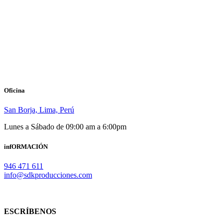
Oficina
San Borja, Lima, Perú
Lunes a Sábado de 09:00 am a 6:00pm
infORMACIÓN
946 471 611
info@sdkproducciones.com
ESCRÍBENOS