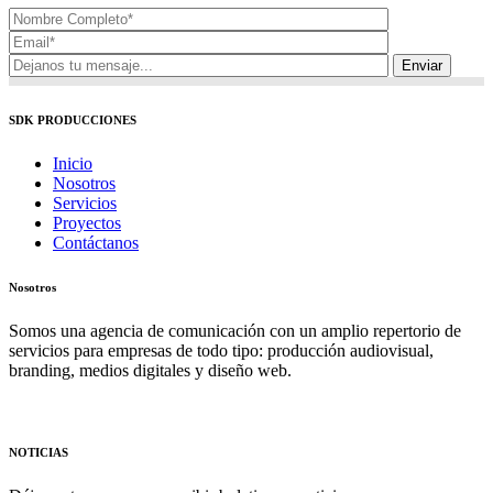
SDK PRODUCCIONES
Inicio
Nosotros
Servicios
Proyectos
Contáctanos
Nosotros
Somos una agencia de comunicación con un amplio repertorio de
servicios para empresas de todo tipo: producción audiovisual,
branding, medios digitales y diseño web.
NOTICIAS