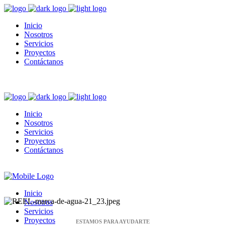
Inicio
Nosotros
Servicios
Proyectos
Contáctanos
Inicio
Nosotros
Servicios
Proyectos
Contáctanos
Inicio
Nosotros
Servicios
Proyectos
ESTAMOS PARA AYUDARTE