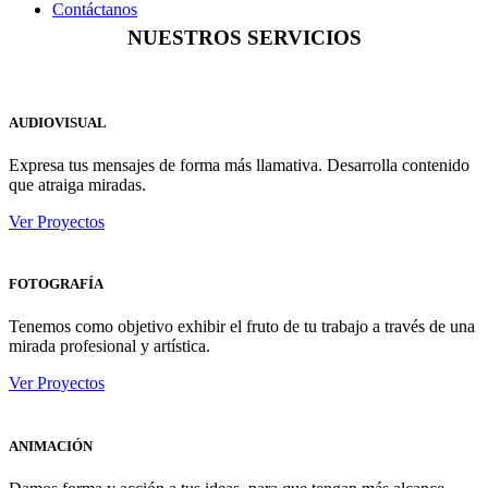
Contáctanos
NUESTROS SERVICIOS
AUDIOVISUAL
Expresa tus mensajes de forma más llamativa. Desarrolla contenido
que atraiga miradas.
Ver Proyectos
FOTOGRAFÍA
Tenemos como objetivo exhibir el fruto de tu trabajo a través de una
mirada profesional y artística.
Ver Proyectos
ANIMACIÓN