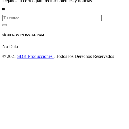
Déjanos tu correo para recibir boletines y noticias.
SÍGUENOS EN INSTAGRAM
No Data
© 2021
SDK Producciones
, Todos los Derechos Reservados