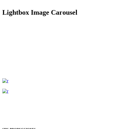
Lightbox Image Carousel