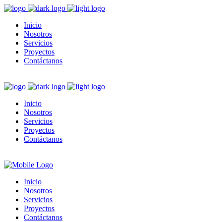
Inicio
Nosotros
Servicios
Proyectos
Contáctanos
Inicio
Nosotros
Servicios
Proyectos
Contáctanos
Inicio
Nosotros
Servicios
Proyectos
Contáctanos