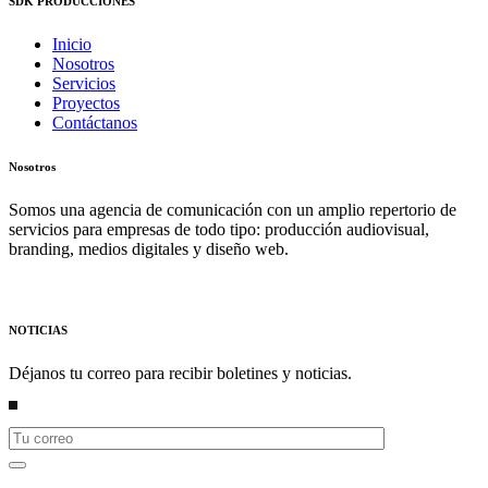
SDK PRODUCCIONES
Inicio
Nosotros
Servicios
Proyectos
Contáctanos
Nosotros
Somos una agencia de comunicación con un amplio repertorio de
servicios para empresas de todo tipo: producción audiovisual,
branding, medios digitales y diseño web.
NOTICIAS
Déjanos tu correo para recibir boletines y noticias.