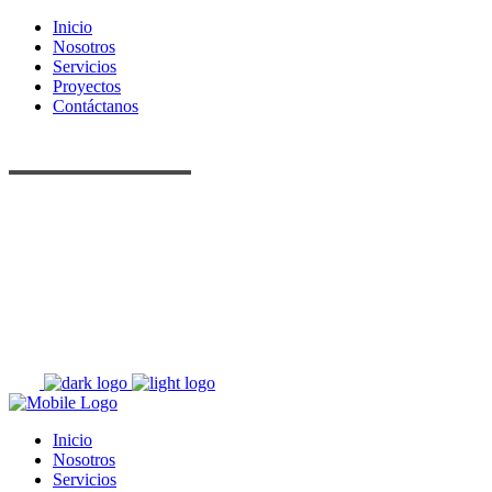
Inicio
Nosotros
Servicios
Proyectos
Contáctanos
Inicio
Nosotros
Servicios