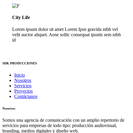
City Life
Lorem ipsum dolor sit amet Lorem Ipsn gravida nibh vel
velit auctor aliquet. Aene sollic consequat ipsutis sem nibh
id
SDK PRODUCCIONES
Inicio
Nosotros
Servicios
Proyectos
Contáctanos
Nosotros
Somos una agencia de comunicación con un amplio repertorio de
servicios para empresas de todo tipo: producción audiovisual,
branding, medios digitales y diseño web.