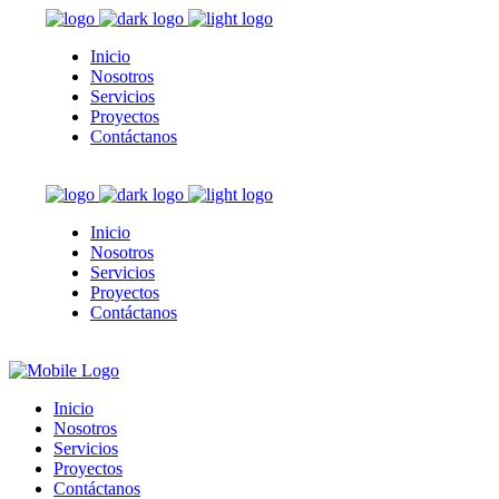
Inicio
Nosotros
Servicios
Proyectos
Contáctanos
Inicio
Nosotros
Servicios
Proyectos
Contáctanos
Inicio
Nosotros
Servicios
Proyectos
Contáctanos