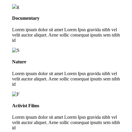
Documentary
Lorem ipsum dolor sit amet Lorem Ipsn gravida nibh vel
velit auctor aliquet. Aene sollic consequat ipsutis sem nibh
id
Nature
Lorem ipsum dolor sit amet Lorem Ipsn gravida nibh vel
velit auctor aliquet. Aene sollic consequat ipsutis sem nibh
id
Activist Films
Lorem ipsum dolor sit amet Lorem Ipsn gravida nibh vel
velit auctor aliquet. Aene sollic consequat ipsutis sem nibh
id