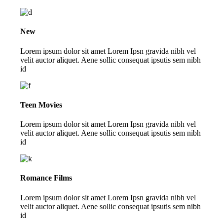
New
Lorem ipsum dolor sit amet Lorem Ipsn gravida nibh vel
velit auctor aliquet. Aene sollic consequat ipsutis sem nibh
id
Teen Movies
Lorem ipsum dolor sit amet Lorem Ipsn gravida nibh vel
velit auctor aliquet. Aene sollic consequat ipsutis sem nibh
id
Romance Films
Lorem ipsum dolor sit amet Lorem Ipsn gravida nibh vel
velit auctor aliquet. Aene sollic consequat ipsutis sem nibh
id