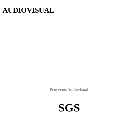
AUDIOVISUAL
Proyectos Audiovisual
SGS