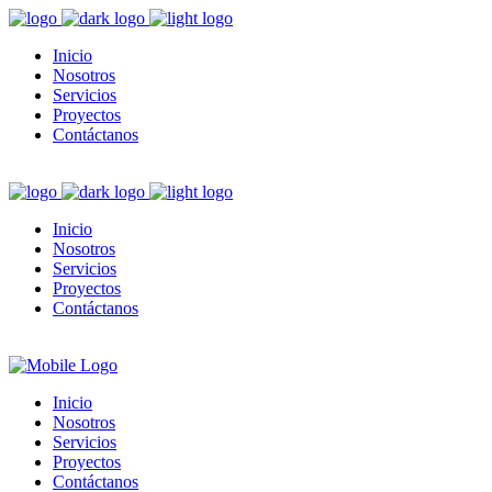
Inicio
Nosotros
Servicios
Proyectos
Contáctanos
Inicio
Nosotros
Servicios
Proyectos
Contáctanos
Inicio
Nosotros
Servicios
Proyectos
Contáctanos