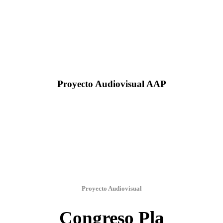
Proyecto Audiovisual AAP
Proyecto Audiovisual
Congreso Pla