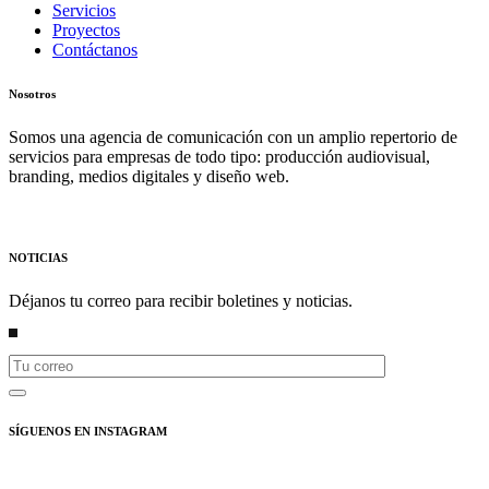
Servicios
Proyectos
Contáctanos
Nosotros
Somos una agencia de comunicación con un amplio repertorio de
servicios para empresas de todo tipo: producción audiovisual,
branding, medios digitales y diseño web.
NOTICIAS
Déjanos tu correo para recibir boletines y noticias.
SÍGUENOS EN INSTAGRAM