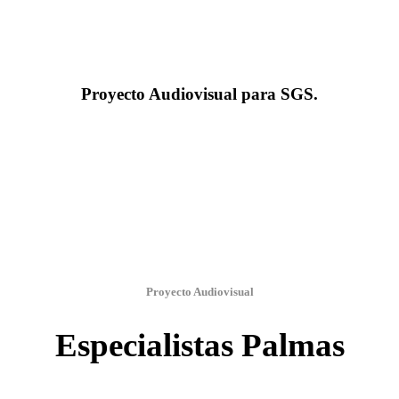
Proyecto Audiovisual para SGS
.
Proyecto Audiovisual
Especialistas Palmas