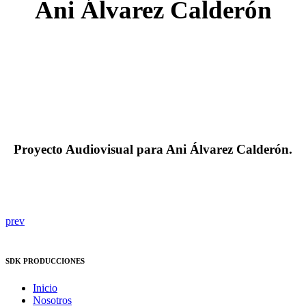
Ani Álvarez Calderón
Proyecto Audiovisual para Ani Álvarez Calderón
.
prev
SDK PRODUCCIONES
Inicio
Nosotros