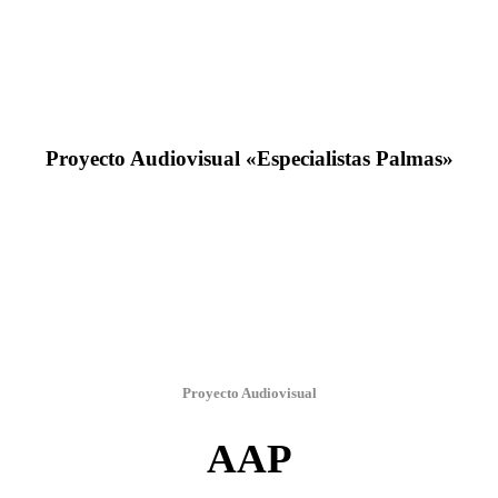
Proyecto Audiovisual «Especialistas Palmas»
Proyecto Audiovisual
AAP