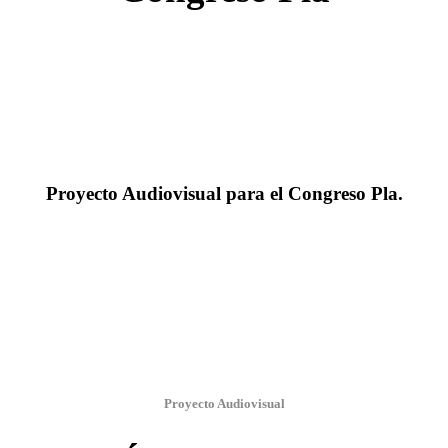
Proyecto Audiovisual para el Congreso Pla
.
Proyecto Audiovisual