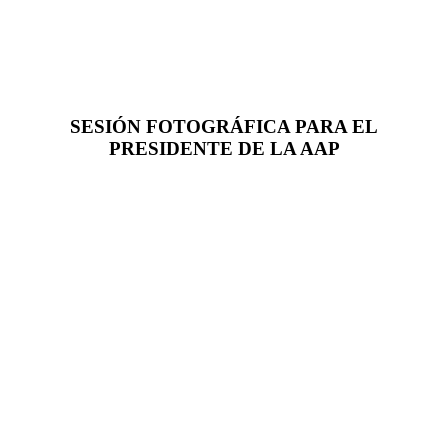
SESIÓN FOTOGRÁFICA PARA EL
PRESIDENTE DE LA AAP