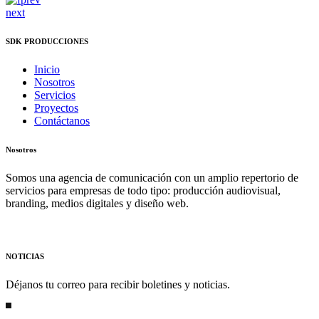
next
SDK PRODUCCIONES
Inicio
Nosotros
Servicios
Proyectos
Contáctanos
Nosotros
Somos una agencia de comunicación con un amplio repertorio de
servicios para empresas de todo tipo: producción audiovisual,
branding, medios digitales y diseño web.
NOTICIAS
Déjanos tu correo para recibir boletines y noticias.