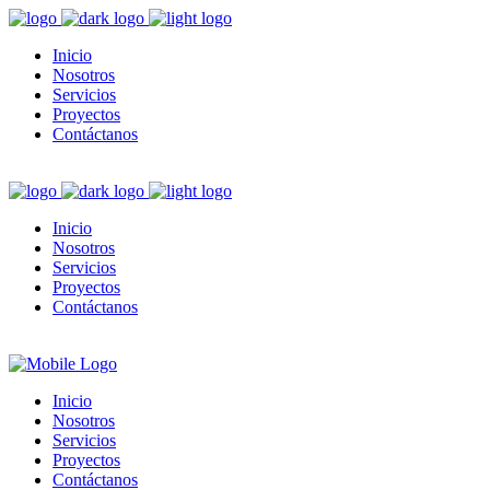
Inicio
Nosotros
Servicios
Proyectos
Contáctanos
Inicio
Nosotros
Servicios
Proyectos
Contáctanos
Inicio
Nosotros
Servicios
Proyectos
Contáctanos