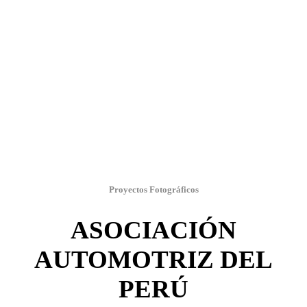
Proyectos Fotográficos
ASOCIACIÓN
AUTOMOTRIZ DEL
PERÚ