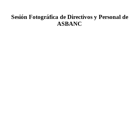
Sesión Fotográfica de Directivos y Personal de
ASBANC