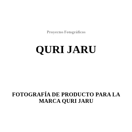
Proyectos Fotográficos
QURI JARU
FOTOGRAFÍA DE PRODUCTO PARA LA
MARCA QURI JARU