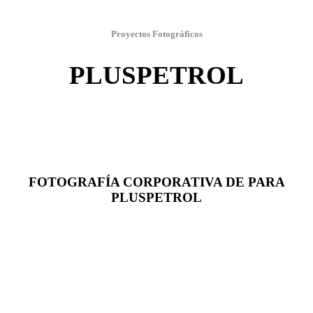
Proyectos Fotográficos
PLUSPETROL
FOTOGRAFÍA CORPORATIVA DE PARA
PLUSPETROL