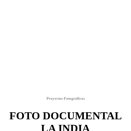
Proyectos Fotográficos
FOTO DOCUMENTAL
LA INDIA