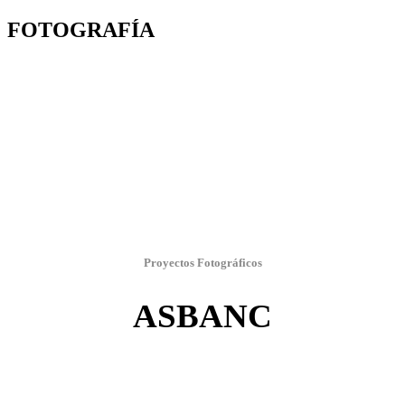
FOTOGRAFÍA
Proyectos Fotográficos
ASBANC