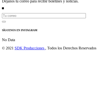
Déjanos tu correo para recibir boletines y noticias.
SÍGUENOS EN INSTAGRAM
No Data
© 2021
SDK Producciones
, Todos los Derechos Reservados