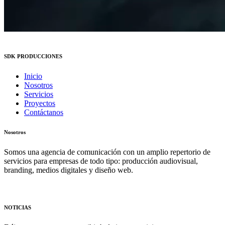
SDK PRODUCCIONES
Inicio
Nosotros
Servicios
Proyectos
Contáctanos
Nosotros
Somos una agencia de comunicación con un amplio repertorio de
servicios para empresas de todo tipo: producción audiovisual,
branding, medios digitales y diseño web.
NOTICIAS